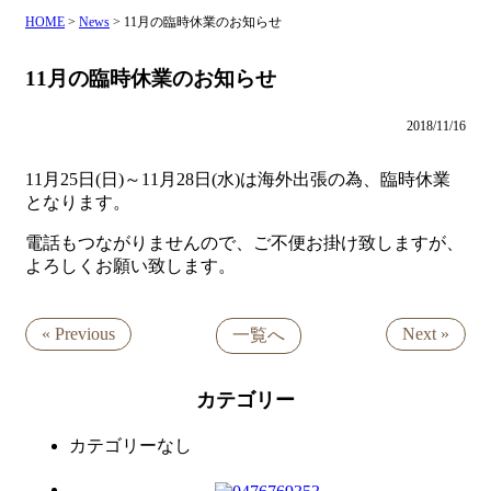
HOME
>
News
>
11月の臨時休業のお知らせ
11月の臨時休業のお知らせ
2018/11/16
11月25日(日)～11月28日(水)は海外出張の為、臨時休業
となります。
電話もつながりませんので、ご不便お掛け致しますが、
よろしくお願い致します。
« Previous
Next »
一覧へ
カテゴリー
カテゴリーなし