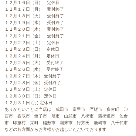
１２月１６日（日） 定休日
１２月１７日（月） 受付終了
１２月１８日（火） 受付終了
１２月１９日（水） 受付終了
１２月２０日（木） 受付終了
１２月２１日（金） 受付終了
１２月２２日（土） 定休日
１２月２３日（日） 定休日
１２月２４日（月） 定休日
１２月２５日（火） 受付終了
１２月２６日（水） 受付終了
１２月２７日（木） 受付終了
１２月２８日（金） 受付終了
１２月２９日（土） 定休日
１２月３０日（日） 定休日
１２月３１日 (月) 定休日
ありがたいことに当店は 成田市 富里市 匝瑳市 多古町 印
西市 香取市 銚子市 旭市 山武市 八街市 四街道市 佐倉
市 印旛村 栄町 稲敷市 潮来市 行方氏 鹿嶋市 八千代市
などの各方面からお客様がお越しいただいております