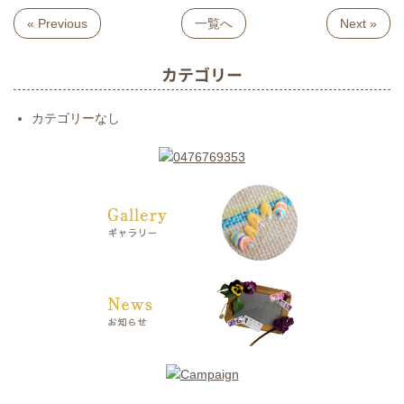
« Previous
一覧へ
Next »
カテゴリー
カテゴリーなし