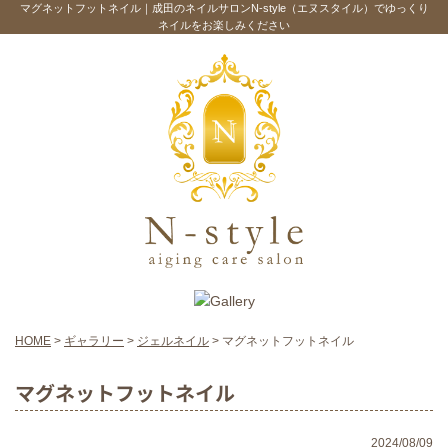
マグネットフットネイル｜成田のネイルサロンN-style（エヌスタイル）でゆっくり
ネイルをお楽しみください
HOME
>
ギャラリー
>
ジェルネイル
>
マグネットフットネイル
マグネットフットネイル
2024/08/09