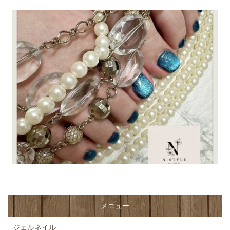
メニュー
ジェルネイル