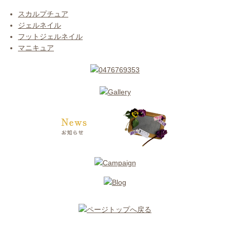
スカルプチュア
ジェルネイル
フットジェルネイル
マニキュア