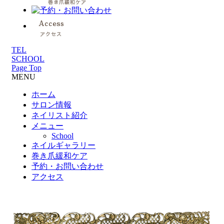
TEL
SCHOOL
Page Top
MENU
ホーム
サロン情報
ネイリスト紹介
メニュー
School
ネイルギャラリー
巻き爪緩和ケア
予約・お問い合わせ
アクセス