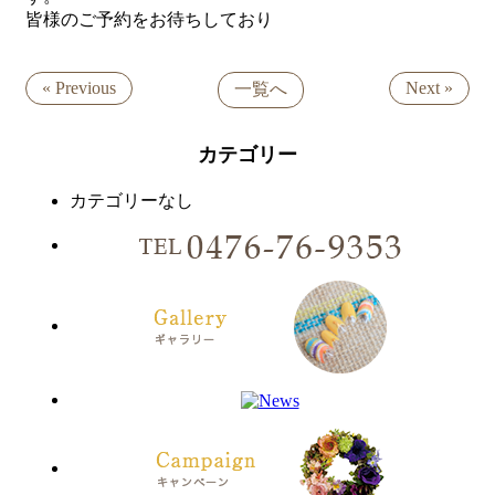
皆様のご予約をお待ちしており
« Previous
Next »
一覧へ
カテゴリー
カテゴリーなし