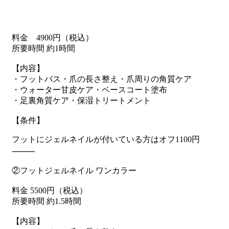
料金 4900円（税込）
所要時間 約1時間
【内容】
・フットバス・爪の長さ整え・爪周りの角質ケア
・ウォーター甘皮ケア・ベースコート塗布
・足裏角質ケア・保湿トリートメント
【条件】
フットにジェルネイルが付いている方はオフ1100円
⸻
②フットジェルネイル ワンカラー
料金 5500円（税込）
所要時間 約1.5時間
【内容】