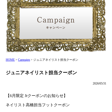
HOME
>
Campaign
>
ジュニアネイリスト担当クーポン
ジュニアネイリスト担当クーポン
2026/05/31
【6月限定 Jrクーポンのお知らせ】
ネイリスト高橋担当フットクーポン