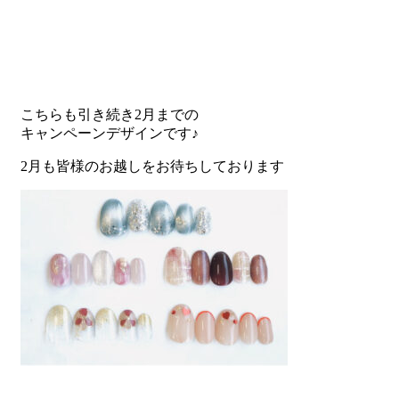
こちらも引き続き2月までの
キャンペーンデザインです♪
2月も皆様のお越しをお待ちしております