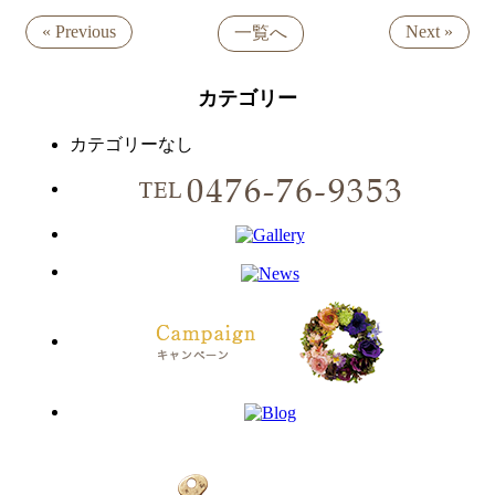
« Previous
Next »
一覧へ
カテゴリー
カテゴリーなし