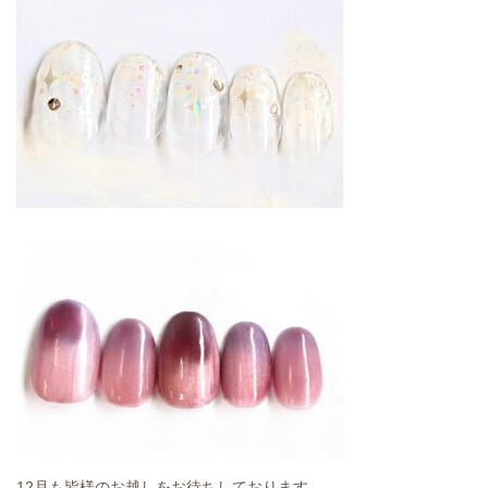
12月も皆様のお越しをお待ちしております