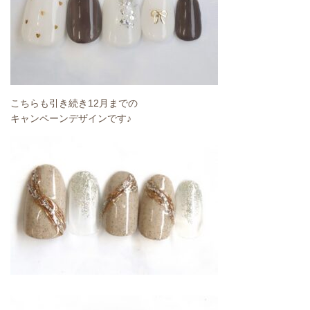
こちらも引き続き12月までの
キャンペーンデザインです♪