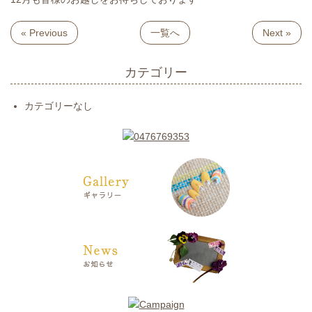
« Previous
一覧へ
Next »
カテゴリー
カテゴリーなし