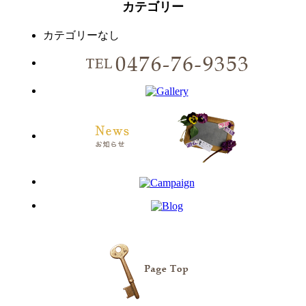
カテゴリー
カテゴリーなし