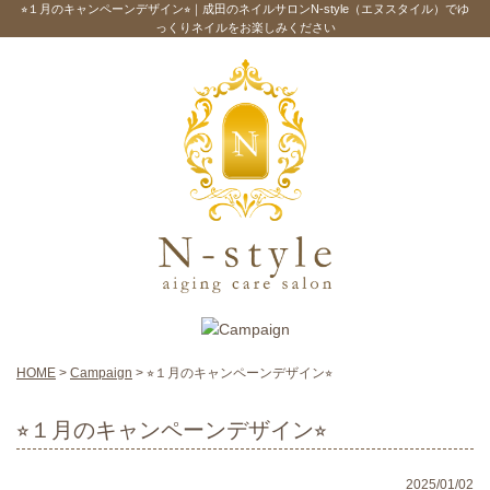
⭐︎１月のキャンペーンデザイン⭐︎｜成田のネイルサロンN-style（エヌスタイル）でゆ
っくりネイルをお楽しみください
HOME
>
Campaign
>
⭐︎１月のキャンペーンデザイン⭐︎
⭐︎１月のキャンペーンデザイン⭐︎
2025/01/02