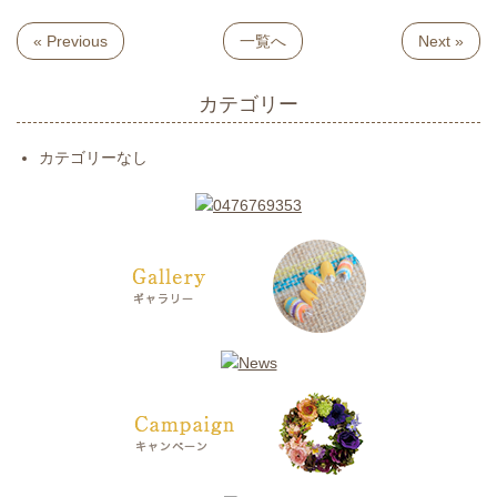
« Previous
一覧へ
Next »
カテゴリー
カテゴリーなし