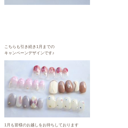
こちらも引き続き1月までの
キャンペーンデザインです♪
1月も皆様のお越しをお待ちしております