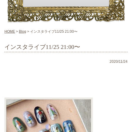
HOME
>
Blog
>
インスタライブ11/25 21:00〜
インスタライブ11/25 21:00〜
2020/11/24