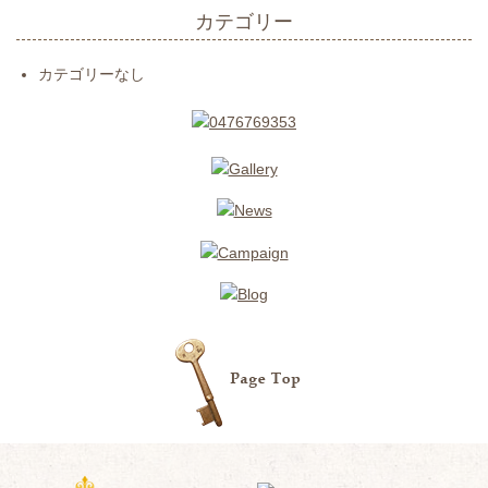
カテゴリー
カテゴリーなし