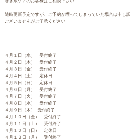
巻き爪ケアのお客様はご相談下さい
随時更新予定ですが、ご予約が埋ってしまっていた場合は申し訳
ございませんがご了承ください
４月１日（水） 受付終了
４月２日（木） 受付終了
４月３日（金） 受付終了
４月４日（土） 定休日
４月５日（日） 定休日
４月６日（月） 受付終了
４月７日（火） 受付終了
４月８日（水） 受付終了
４月９日（木） 受付終了
４月１０日（金） 受付終了
４月１１日（土） 受付終了
４月１２日（日） 定休日
４月１３日（月） 受付終了