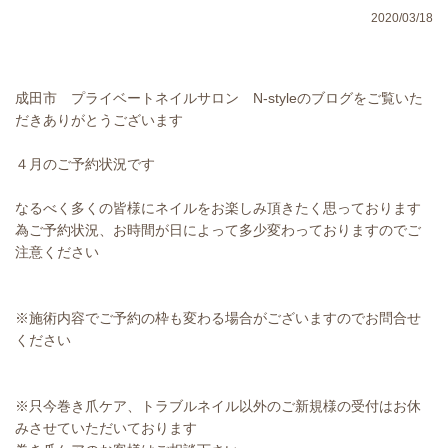
2020/03/18
成田市 プライベートネイルサロン N-styleのブログをご覧いた
だきありがとうございます
４月のご予約状況です
なるべく多くの皆様にネイルをお楽しみ頂きたく思っております
為ご予約状況、お時間が日によって多少変わっておりますのでご
注意ください
※施術内容でご予約の枠も変わる場合がございますのでお問合せ
ください
※只今巻き爪ケア、トラブルネイル以外のご新規様の受付はお休
みさせていただいております