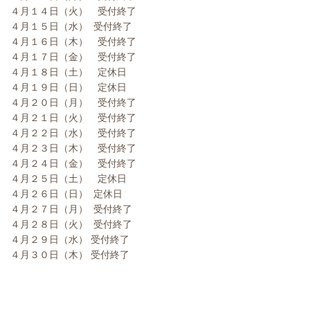
４月１４日（火） 受付終了
４月１５日（水） 受付終了
４月１６日（木） 受付終了
４月１７日（金） 受付終了
４月１８日（土） 定休日
４月１９日（日） 定休日
４月２０日（月） 受付終了
４月２１日（火） 受付終了
４月２２日（水） 受付終了
４月２３日（木） 受付終了
４月２４日（金） 受付終了
４月２５日（土） 定休日
４月２６日（日） 定休日
４月２７日（月） 受付終了
４月２８日（火） 受付終了
４月２９日（水） 受付終了
４月３０日（木） 受付終了