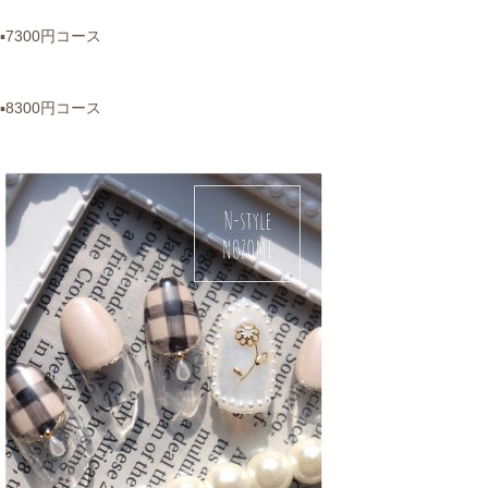
▪︎7300円コース
▪︎8300円コース