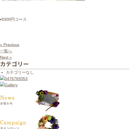
▪︎9300円コース
« Previous
一覧へ
Next »
カテゴリー
カテゴリーなし