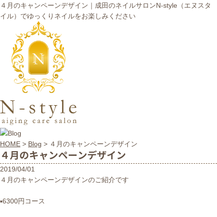
４月のキャンペーンデザイン｜成田のネイルサロンN-style（エヌスタ
イル）でゆっくりネイルをお楽しみください
HOME
>
Blog
>
４月のキャンペーンデザイン
４月のキャンペーンデザイン
2019/04/01
４月のキャンペーンデザインのご紹介です
▪︎6300円コース