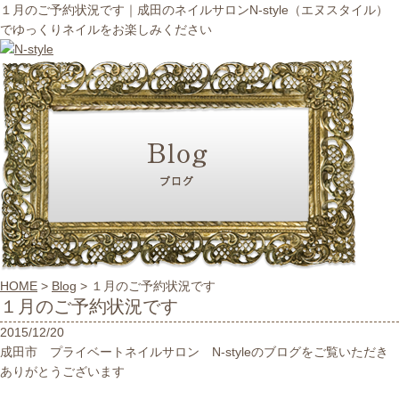
１月のご予約状況です｜成田のネイルサロンN-style（エヌスタイル）
でゆっくりネイルをお楽しみください
HOME
>
Blog
>
１月のご予約状況です
１月のご予約状況です
2015/12/20
成田市 プライベートネイルサロン N-styleのブログをご覧いただき
ありがとうございます