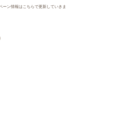
ペーン情報はこちらで更新していきま