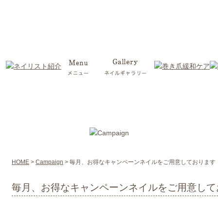
HOME
>
Campaign
>
毎月、お得なキャンペーンネイルをご用意しております
毎月、お得なキャンペーンネイルをご用意して