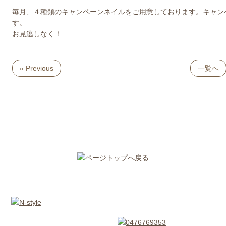
毎月、４種類のキャンペーンネイルをご用意しております。キャン
す。
お見逃しなく！
« Previous
一覧へ