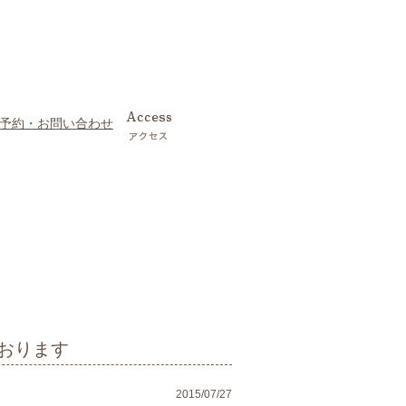
おります
2015/07/27