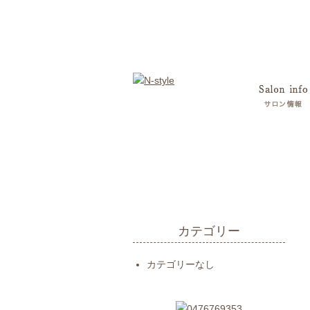
カテゴリー
カテゴリーなし